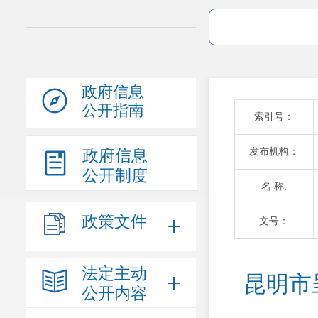
政府信息
公开指南
索引号：
发布机构：
政府信息
公开制度
名 称:
政策文件
文号：
法定主动
昆明市
公开内容