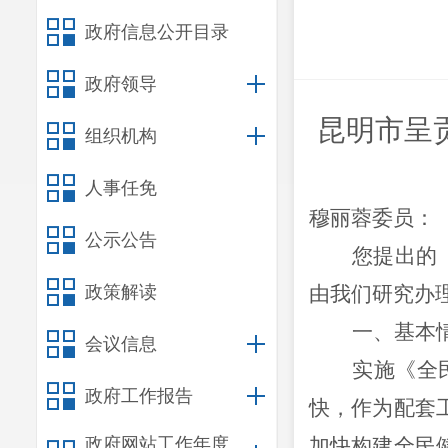
政府信息公开目录
政府领导
昆明市呈
组织机构
人事任免
穆丽蓉委员：
公示公告
您提出的
政策解读
由我们研究办
一、基本
会议信息
实施《全
政府工作报告
快，作为配套
政府网站工作年度
加快构建全民