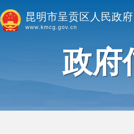
昆明市呈贡区人民政府
www.kmcg.gov.cn
政府