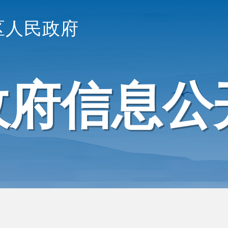
区人民政府
政府信息公