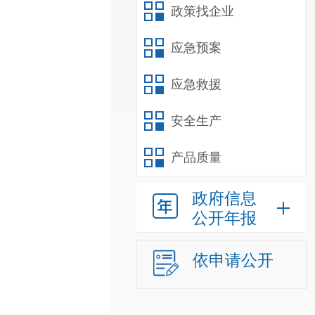
政策找企业
应急预案
应急救援
安全生产
产品质量
政府信息
公开年报
依申请公开