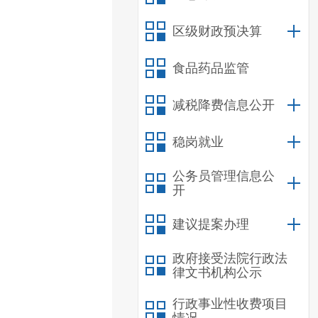
区级财政预决算
食品药品监管
减税降费信息公开
稳岗就业
公务员管理信息公
开
建议提案办理
政府接受法院行政法
律文书机构公示
行政事业性收费项目