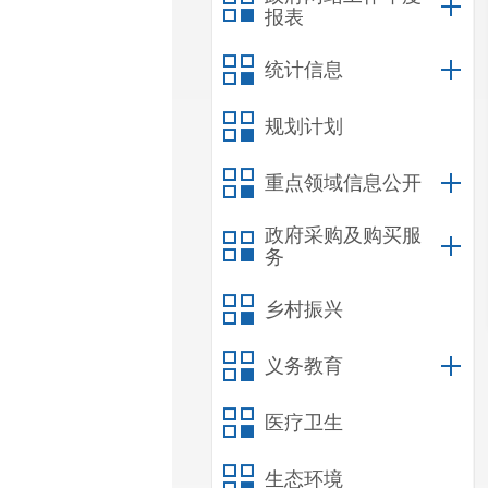
报表
统计信息
规划计划
重点领域信息公开
政府采购及购买服
务
乡村振兴
义务教育
医疗卫生
生态环境