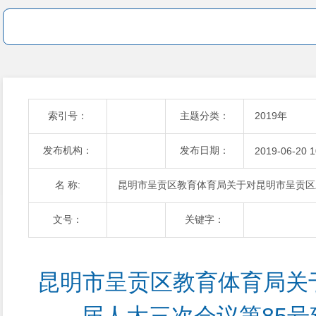
索引号：
主题分类：
2019年
发布机构：
发布日期：
2019-06-20 1
名 称:
昆明市呈贡区教育体育局关于对昆明市呈贡区
文号：
关键字：
昆明市呈贡区教育体育局关