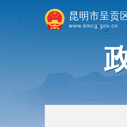
昆明市呈贡
www.kmcg.gov.cn