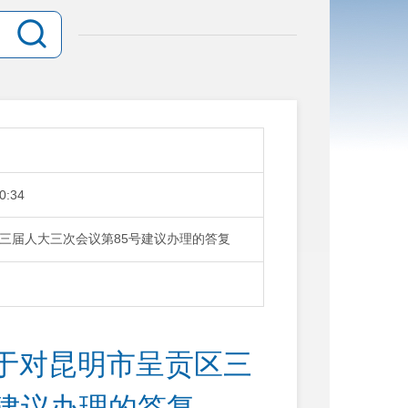
0:34
三届人大三次会议第85号建议办理的答复
于对昆明市呈贡区三