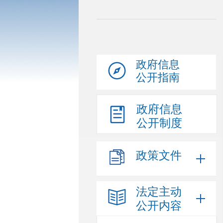
政府信息
公开指南
政府信息
公开制度
政策文件
法定主动
公开内容