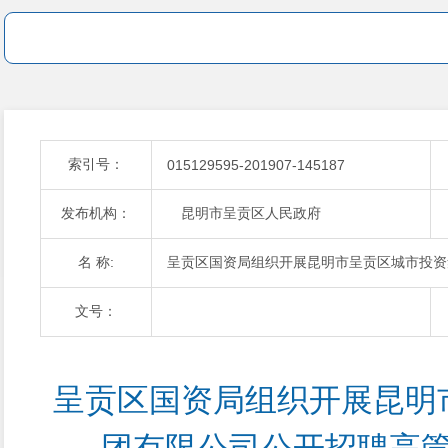
索引号：
015129595-201907-145187
发布机构：
昆明市呈贡区人民政府
名 称:
呈贡区国资局组织开展昆明市呈贡区城市投资
文号：
呈贡区国资局组织开展昆明