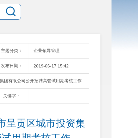
主题分类：
企业领导管理
发布日期：
2019-06-17 15:42
集团有限公司公开招聘高管试用期考核工作
关键字：
市呈贡区城市投资集