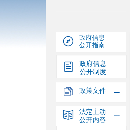
政府信息
公开指南
政府信息
公开制度
政策文件
法定主动
公开内容