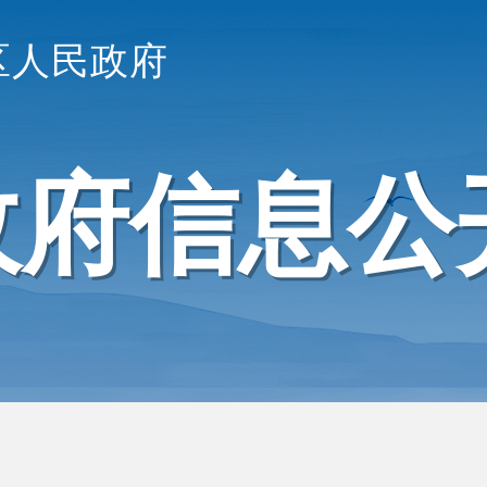
区人民政府
政府信息公