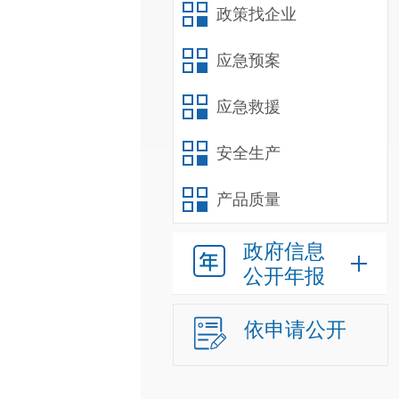
政策找企业
应急预案
应急救援
安全生产
产品质量
政府信息
公开年报
依申请公开