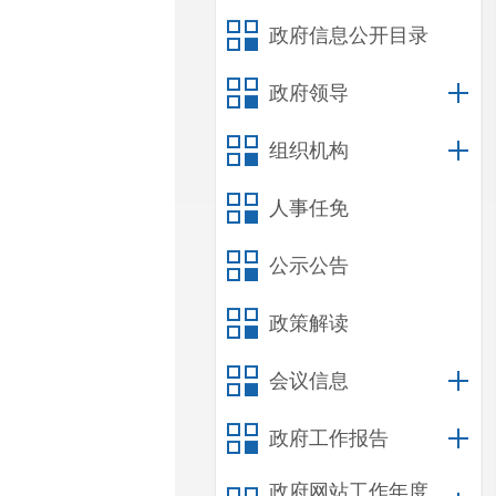
政府信息公开目录
政府领导
组织机构
人事任免
公示公告
政策解读
会议信息
政府工作报告
政府网站工作年度