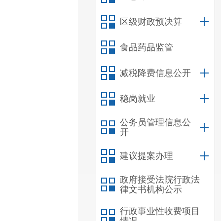
区级财政预决算
食品药品监管
减税降费信息公开
稳岗就业
公务员管理信息公
开
建议提案办理
政府接受法院行政法
律文书机构公示
行政事业性收费项目