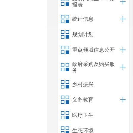
报表
统计信息
规划计划
重点领域信息公开
政府采购及购买服
务
乡村振兴
义务教育
医疗卫生
生态环境