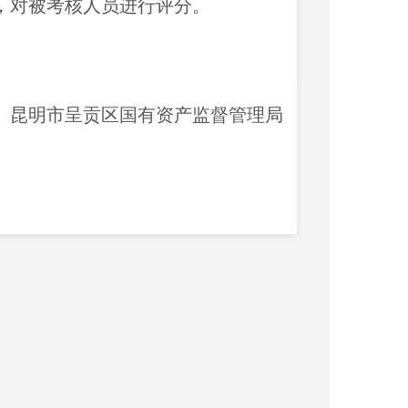
，对被考核人员进行评分。
昆明市呈贡区国有资产监督管理局