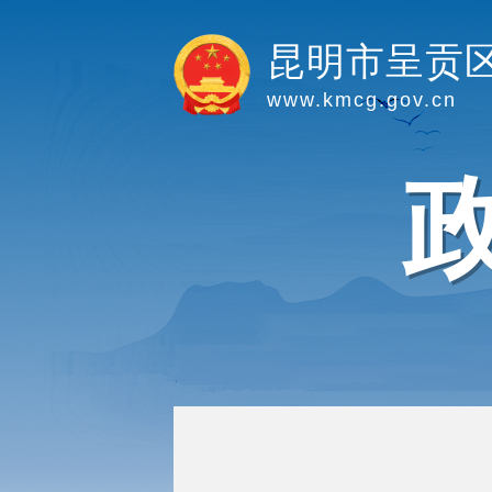
昆明市呈贡
www.kmcg.gov.cn