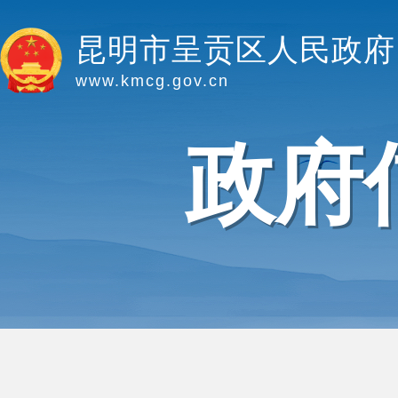
昆明市呈贡区人民政府
www.kmcg.gov.cn
政府