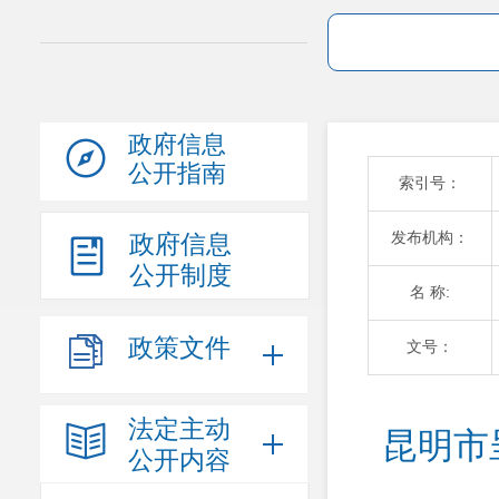
政府信息
公开指南
索引号：
发布机构：
政府信息
公开制度
名 称:
政策文件
文号：
法定主动
昆明市
公开内容