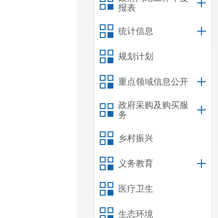
报表
统计信息
规划计划
重点领域信息公开
政府采购及购买服
务
乡村振兴
义务教育
医疗卫生
生态环境