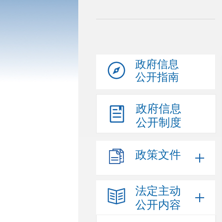
政府信息
公开指南
政府信息
公开制度
政策文件
法定主动
公开内容