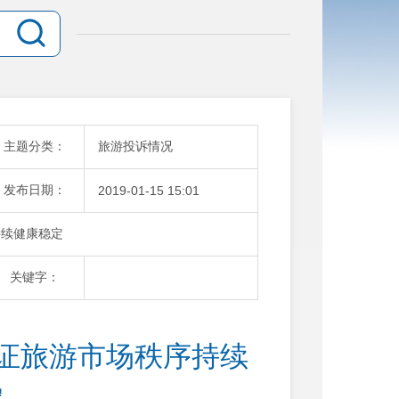
主题分类：
旅游投诉情况
发布日期：
2019-01-15 15:01
持续健康稳定
关键字：
保证旅游市场秩序持续