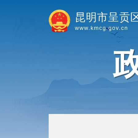
昆明市呈贡
www.kmcg.gov.cn