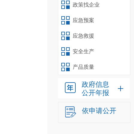
政策找企业
应急预案
应急救援
安全生产
产品质量
政府信息
公开年报
依申请公开