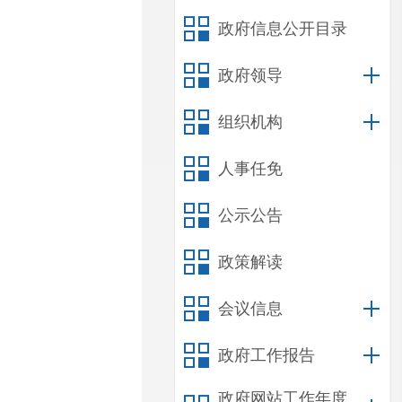
政府信息公开目录
政府领导
组织机构
人事任免
公示公告
政策解读
会议信息
政府工作报告
政府网站工作年度