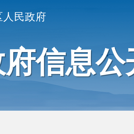
区人民政府
政府信息公