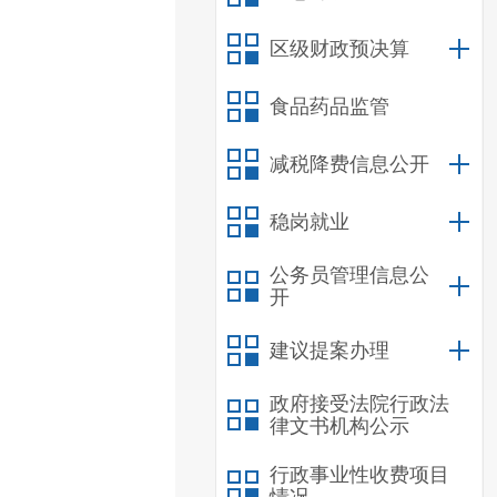
区级财政预决算
食品药品监管
减税降费信息公开
稳岗就业
公务员管理信息公
开
建议提案办理
政府接受法院行政法
律文书机构公示
行政事业性收费项目