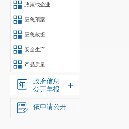
政策找企业
应急预案
应急救援
安全生产
产品质量
政府信息
公开年报
依申请公开