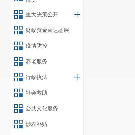
征询意见表》
情况
重大决策公开
财政资金直达基层
联系人：张
疫情防控
养老服务
行政执法
社会救助
公共文化服务
涉农补贴