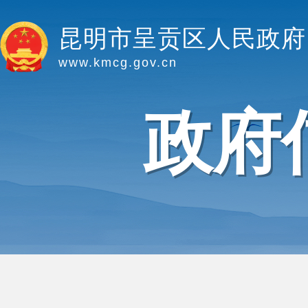
昆明市呈贡区人民政府
www.kmcg.gov.cn
政府