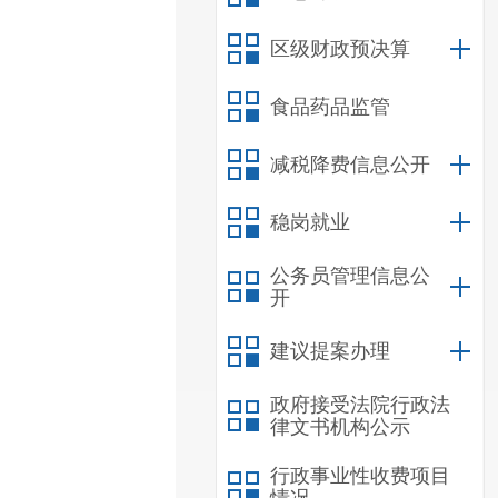
区级财政预决算
食品药品监管
减税降费信息公开
稳岗就业
公务员管理信息公
开
建议提案办理
政府接受法院行政法
律文书机构公示
行政事业性收费项目