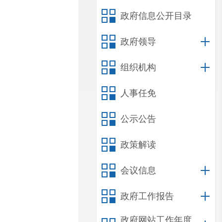
政府信息公开目录
政府领导
组织机构
人事任免
公示公告
政策解读
会议信息
政府工作报告
政府网站工作年度