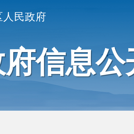
区人民政府
政府信息公