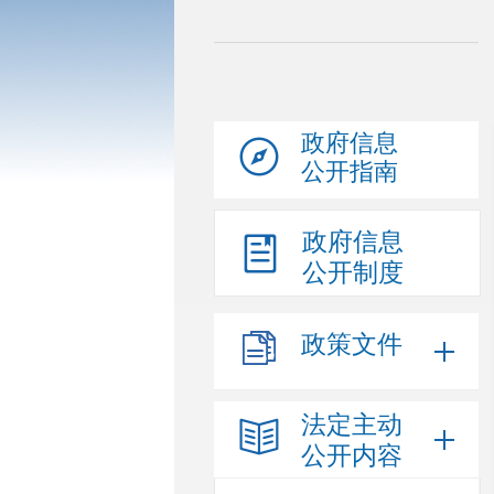
政府信息
公开指南
政府信息
公开制度
政策文件
法定主动
公开内容