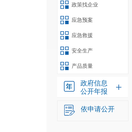
政策找企业
应急预案
应急救援
安全生产
产品质量
政府信息
公开年报
依申请公开