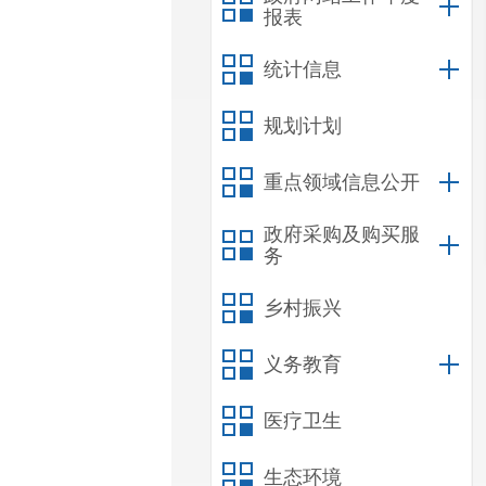
报表
统计信息
规划计划
重点领域信息公开
政府采购及购买服
务
乡村振兴
义务教育
医疗卫生
生态环境