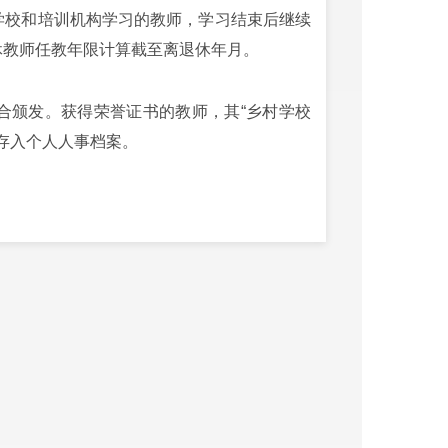
学校和培训机构学习的教师，学习结束后继续
休教师任教年限计算截至离退休年月。
颁发。获得荣誉证书的教师，其“乡村学校
，存入个人人事档案。