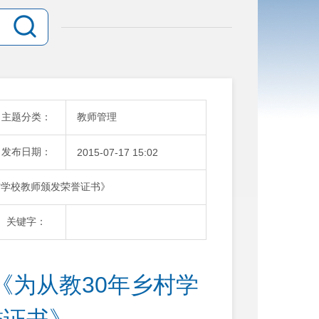
主题分类：
教师管理
发布日期：
2015-07-17 15:02
村学校教师颁发荣誉证书》
关键字：
《为从教30年乡村学