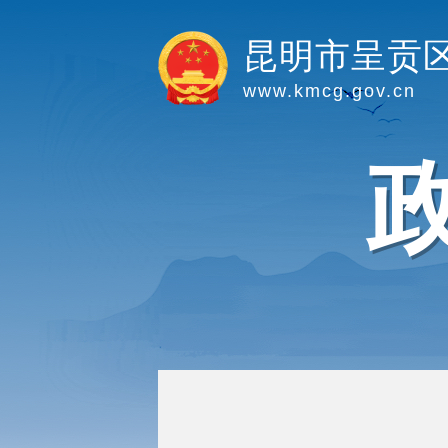
昆明市呈贡
www.kmcg.gov.cn