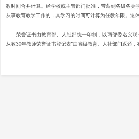
教时间合并计算。经学校或主管部门批准，带薪到各级各类
从事教育教学工作的，其学习的时间可计算为任教年限。退
荣誉证书由教育部、人社部统一印制，以两部委名义联合
从教30年教师荣誉证书登记表”由省级教育、人社部门返还