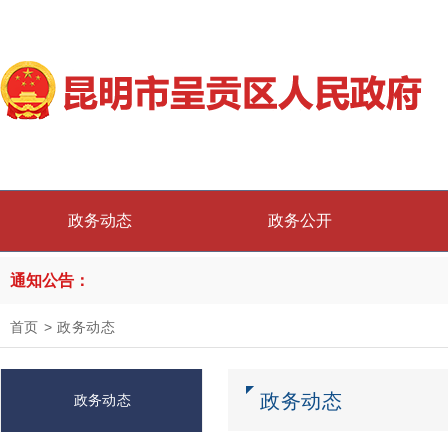
政务动态
政务公开
通知公告：
首页
>
政务动态
政务动态
政务动态