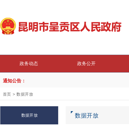
政务动态
政务公开
通知公告：
首页
>
数据开放
数据开放
数据开放