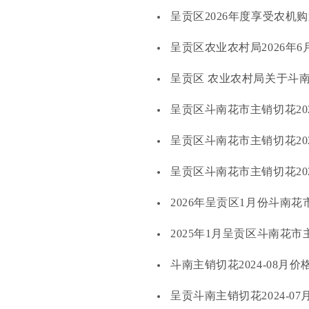
呈贡区2026年度享受农机
呈贡区农业农村局2026年
呈贡区 农业农村局关于斗南
呈贡区斗南花市主销切花20
呈贡区斗南花市主销切花20
呈贡区斗南花市主销切花20
2026年呈贡区1月份斗南
2025年1月呈贡区斗南花
斗南主销切花2024-08月
呈贡斗南主销切花2024-0