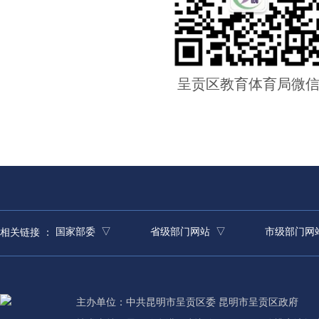
呈贡区教育体育局微
国家部委 ▽
省级部门网站 ▽
市级部门网
相关链接 ：
主办单位：中共昆明市呈贡区委 昆明市呈贡区政府