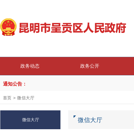
政务动态
政务公开
通知公告：
首页
>
微信大厅
微信大厅
微信大厅