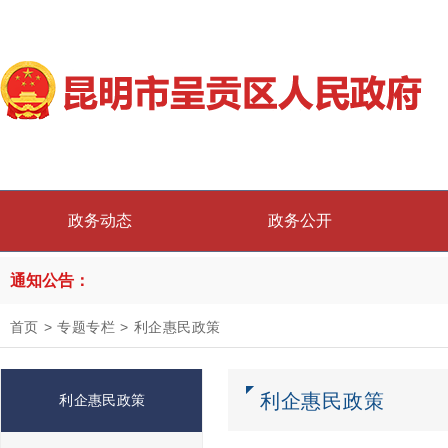
政务动态
政务公开
通知公告：
首页
>
专题专栏
>
利企惠民政策
利企惠民政策
利企惠民政策