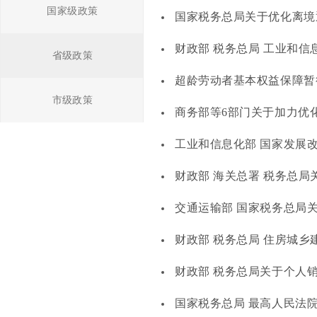
国家级政策
国家税务总局关于优化离境
财政部 税务总局 工业和
省级政策
超龄劳动者基本权益保障暂
市级政策
商务部等6部门关于加力优
工业和信息化部 国家发展改革
财政部 海关总署 税务总局
交通运输部 国家税务总局
财政部 税务总局 住房城乡
财政部 税务总局关于个人
国家税务总局 最高人民法