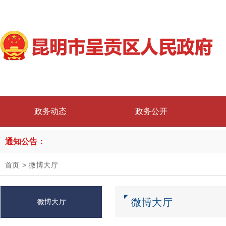
政务动态
政务公开
通知公告：
首页
>
微博大厅
微博大厅
微博大厅