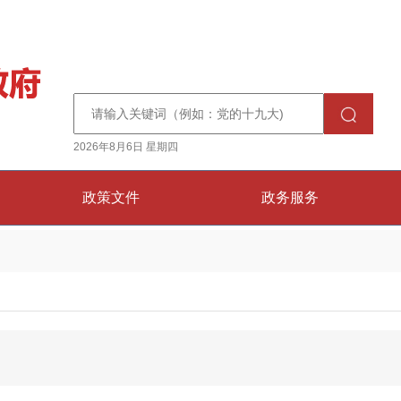
2026年8月6日 星期四
政策文件
政务服务