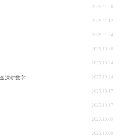
2025.11.20
2025.11.12
2025.11.04
2025.10.30
2025.10.24
2025.10.24
深耕数字...
2025.10.17
2025.10.17
2025.10.09
2025.10.09