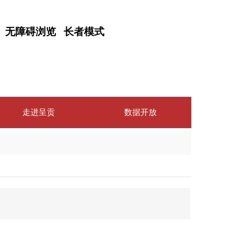
无障碍浏览
长者模式
走进呈贡
数据开放