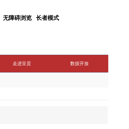
无障碍浏览
长者模式
走进呈贡
数据开放