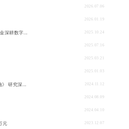
2026.07.06
2026.01.19
2025.10.24
深耕数字...
2025.07.16
2025.03.21
2025.01.03
2024.11.12
 研究深...
2024.08.09
2024.04.10
2023.12.07
万元