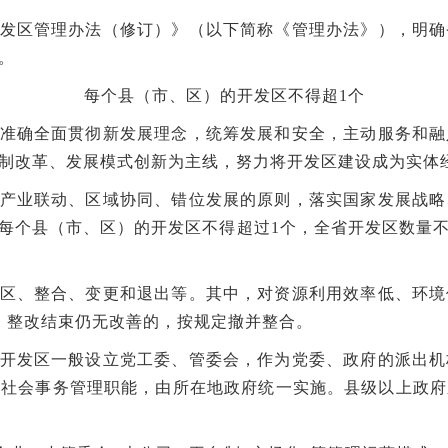
发区管理办法（修订）》（以下简称《管理办法》），明确
。
每个县（市、区）的开发区不得超1个
准确全面贯彻新发展理念，统筹发展和安全，主动服务和融
制改革、发展模式创新为主线，努力将开发区建设成为实体
产业联动、区域协同、错位发展的原则，落实国家发展战略
每个县（市、区）的开发区不得超过1个，全省开发区数量
区、整合、变更和退出等。其中，对资源利用效率低、环境
，整改结束仍无改善的，按规定撤并整合。
开发区一般设立党工委、管委会，作为党委、政府的派出机
离社会事务管理职能，由所在地政府统一实施。县级以上政府