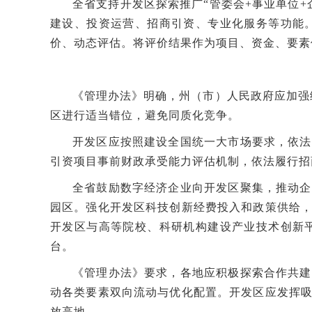
全省支持开发区探索推广“管委会+事业单位+
建设、投资运营、招商引资、专业化服务等功能
价、动态评估。将评价结果作为项目、资金、要素
《管理办法》明确，州（市）人民政府应加强
区进行适当错位，避免同质化竞争。
开发区应按照建设全国统一大市场要求，依法
引资项目事前财政承受能力评估机制，依法履行招
全省鼓励数字经济企业向开发区聚集，推动企
园区。强化开发区科技创新经费投入和政策供给
开发区与高等院校、科研机构建设产业技术创新
台。
《管理办法》要求，各地应积极探索合作共建
动各类要素双向流动与优化配置。开发区应发挥
放高地。