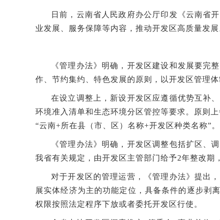
日前，云南省人民政府办公厅印发《云南省开
业发展、服务保障等内容，推动开发区高质量发展
《管理办法》明确，开发区建设和发展要完整
作、节约集约、特色发展的原则，以开发区管理体
在设立调整上，新设开发区应遵循优势互补、
环境准入清单和生态环境分区管控等要求。原则上
“云南+所在县（市、区）名称+开发区种类名称”。
《管理办法》明确，开发区调整包括扩区、调
我省有关规定，由开发区主管部门给予2年整改期
对于开发区的管理运营，《管理办法》提出，
展实体经济为主的功能定位，具备条件的逐步剥
权限按照法定程序下放或者委托开发区行使。