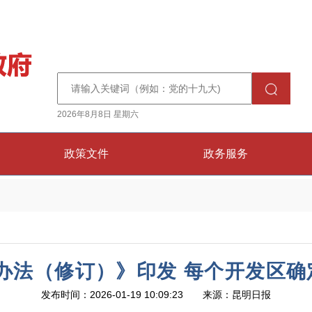
2026年8月8日 星期六
政策文件
政务服务
办法（修订）》印发 每个开发区确
发布时间：2026-01-19 10:09:23 来源：昆明日报