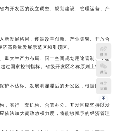
省内开发区的设立调整、规划建设、管理运营、产
入新发展格局，遵循改革创新、产业集聚、开放合
经济高质量发展示范区和引领区。
微博
、重大生产力布局、国土空间规划用途管制、生态
不超过国家控制指标。省级开发区名称原则上统一为
微信
领导
保护不达标、发展明显滞后的开发区，根据国家和
信箱
构，实行一套机构、合署办公。开发区应坚持以发
应依法加大简政放权力度，将能够赋予的经济管理