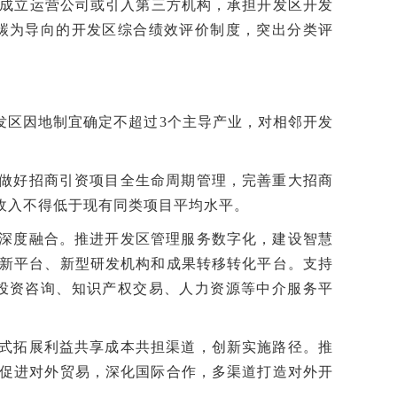
式，成立运营公司或引入第三方机构，承担开发区开发
碳为导向的开发区综合绩效评价制度，突出分类评
发区因地制宜确定不超过3个主导产业，对相邻开发
做好招商引资项目全生命周期管理，完善重大招商
收入不得低于现有同类项目平均水平。
深度融合。推进开发区管理服务数字化，建设智慧
新平台、新型研发机构和成果转移转化平台。支持
投资咨询、知识产权交易、人力资源等中介服务平
式拓展利益共享成本共担渠道，创新实施路径。推
促进对外贸易，深化国际合作，多渠道打造对外开