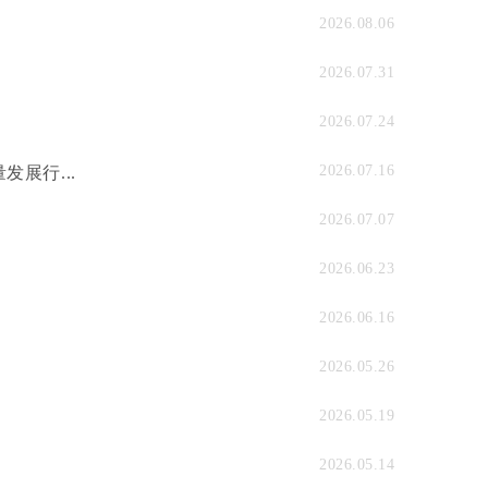
2026.08.06
2026.07.31
2026.07.24
2026.07.16
展行...
2026.07.07
2026.06.23
2026.06.16
2026.05.26
2026.05.19
2026.05.14