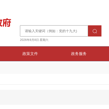
2026年8月8日 星期六
政策文件
政务服务