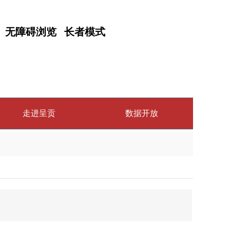
无障碍浏览
长者模式
走进呈贡
数据开放