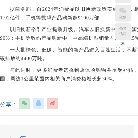
据商务部，自2024年消费品以旧换新政策实施以来，相
微信
1.92亿件，手机等数码产品购新超9100万部。
领导
以旧换新牵引产业提质升级。汽车以旧换新中，新能源
信箱
90%；手机等数码产品购新中，中高端机型销量占比达72.5
一大批绿色、低碳、智能的新产品进入百姓生活，不断
碳排放约4400万吨。
与此同时，更多消费者选择到店体验购物并享受补贴
圈，周边1公里范围内相关商户消费额增长超30%。
分享：