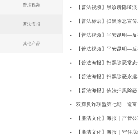
普法视频
【普法视频】黑诊所隐匿淡
【普法标语】扫黑除恶宣传
普法海报
【普法视频】平安昆明—反
其他产品
【普法视频】平安昆明—反
【普法海报】扫黑除恶常态
【普法海报】扫黑除恶永远
【普法海报】依法扫黑除恶
双辉反诈联盟第七期—造富
【廉洁文化】海报｜严管公
【廉洁文化】海报｜守住底