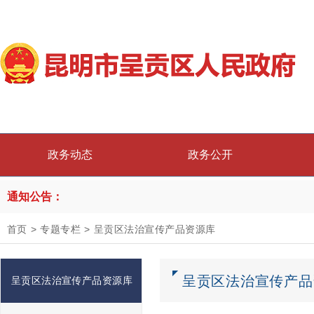
政务动态
政务公开
通知公告：
首页
>
专题专栏
>
呈贡区法治宣传产品资源库
呈贡区法治宣传产品
呈贡区法治宣传产品资源库