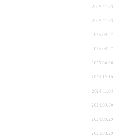
2025.11.03
2025.11.03
2025.08.27
2025.08.27
2025.04.08
2024.12.19
2024.11.04
2024.09.30
2024.08.29
2024.08.29