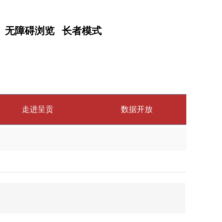
无障碍浏览
长者模式
走进呈贡
数据开放