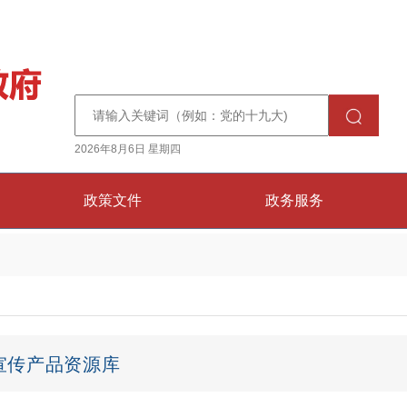
2026年8月6日 星期四
政策文件
政务服务
宣传产品资源库