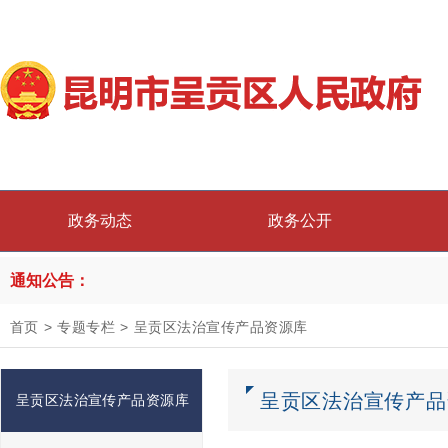
政务动态
政务公开
通知公告：
首页
>
专题专栏
>
呈贡区法治宣传产品资源库
呈贡区法治宣传产品
呈贡区法治宣传产品资源库