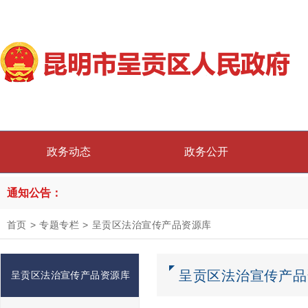
政务动态
政务公开
通知公告：
首页
>
专题专栏
>
呈贡区法治宣传产品资源库
呈贡区法治宣传产品
呈贡区法治宣传产品资源库