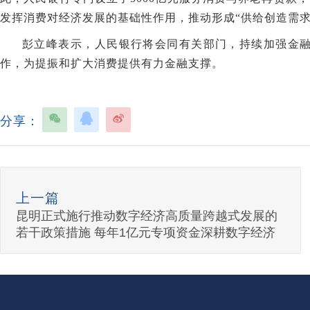
发挥消费对经济发展的基础性作用，推动形成“供给创造需求
彭立峰表示，人民银行将会同有关部门，持续加强金
作，为提振和扩大消费提供有力金融支撑。
分享：
上一篇
昆明正式施行推动数字经济高质量跨越式发展的
若干政策措施 每年1亿元专项资金深耕数字经济