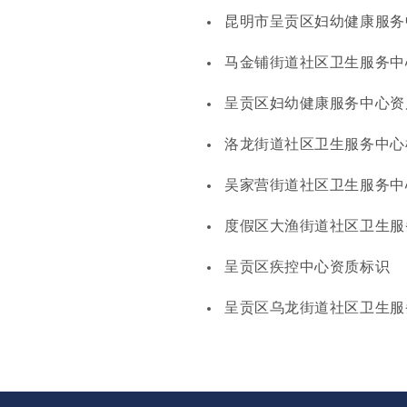
昆明市呈贡区妇幼健康服务
马金铺街道社区卫生服务中
呈贡区妇幼健康服务中心资
洛龙街道社区卫生服务中心
吴家营街道社区卫生服务中
度假区大渔街道社区卫生服
呈贡区疾控中心资质标识
呈贡区乌龙街道社区卫生服