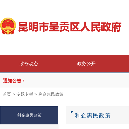
政务动态
政务公开
通知公告：
首页
>
专题专栏
>
利企惠民政策
利企惠民政策
利企惠民政策