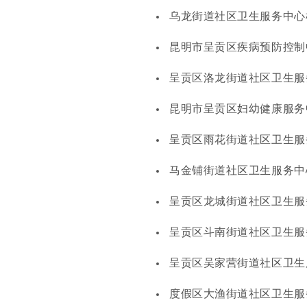
乌龙街道社区卫生服务中心
昆明市呈贡区疾病预防控制
呈贡区洛龙街道社区卫生服
昆明市呈贡区妇幼健康服务
呈贡区雨花街道社区卫生服
马金铺街道社区卫生服务中
呈贡区龙城街道社区卫生服
呈贡区斗南街道社区卫生服
呈贡区吴家营街道社区卫生
度假区大渔街道社区卫生服