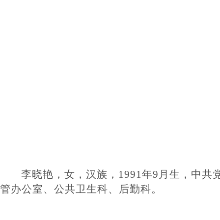
李晓艳，女，汉族，
1991年9月生，
管
办公室、公共卫生科、后勤科。