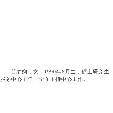
普梦娴，女，
1990年8月生，硕士研究
服务中心主任
，全面主持中心工作。