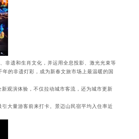
俗、非遗和生肖文化，并运用全息投影、激光光束等
千年的非遗灯彩，成为新春文旅市场上最温暖的国
全新观演体验，不仅拉动城市客流，还为城市更新
吸引大量游客前来打卡。景迈山民宿平均入住率近