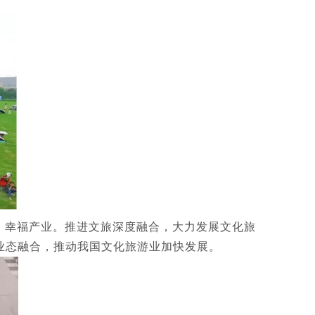
、幸福产业。推进文旅深度融合，大力发展文化旅
业态融合，推动我国文化旅游业加快发展。