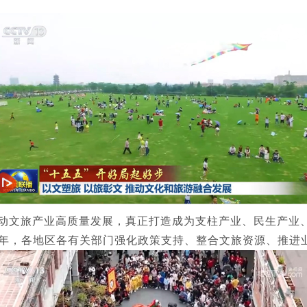
动文旅产业高质量发展，真正打造成为支柱产业、民生产业
之年，各地区各有关部门强化政策支持、整合文旅资源、推进