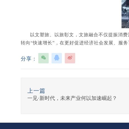
以文塑旅、以旅彰文，文旅融合不仅提振消费
转向“快速增长”，在更好促进经济社会发展、服务
分享：
上一篇
一见·新时代，未来产业何以加速崛起？