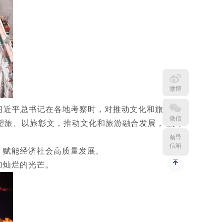
微博
习近平总书记在各地考察时，对推动文化和旅游融
微信
塑旅、以旅彰文，推动文化和旅游融合发展，让人
领导
信箱
，赋能经济社会高质量发展。
加灿烂的光芒。