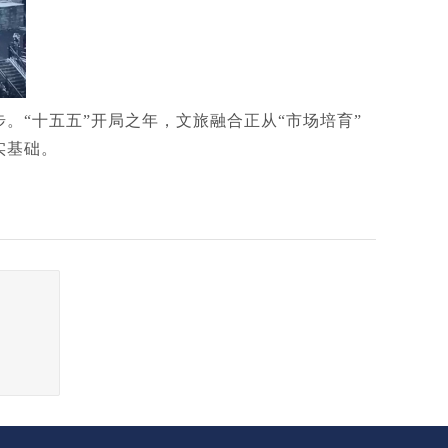
“十五五”开局之年，文旅融合正从“市场培育”
实基础。