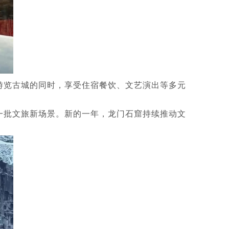
游览古城的同时，享受住宿餐饮、文艺演出等多元
一批文旅新场景。新的一年，龙门石窟持续推动文