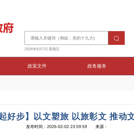
2026年8月7日 星期五
政策文件
政务服务
局起好步】以文塑旅 以旅彰文 推动
发布时间：2026-02-02 23:59:59 来源：