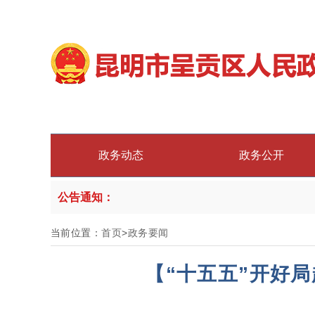
政务动态
政务公开
公告通知：
当前位置：
首页
>
政务要闻
【“十五五”开好