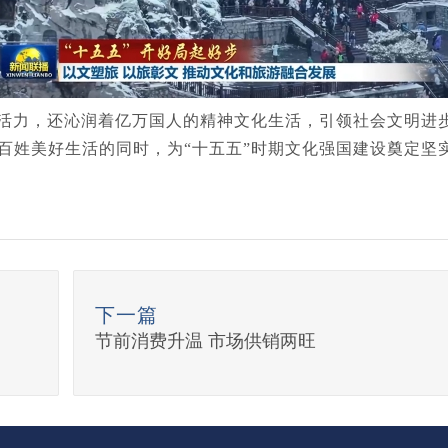
活力，还沁润着亿万国人的精神文化生活，引领社会文明进步。
百姓美好生活的同时，为“十五五”时期文化强国建设奠定坚
下一篇
节前消费升温 市场供销两旺