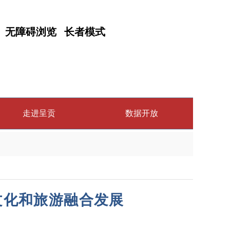
无障碍浏览
长者模式
走进呈贡
数据开放
文化和旅游融合发展