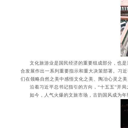
文化旅游业是国民经济的重要组成部分，也是
合发展作出一系列重要指示和重大决策部署。习近
们在领略自然之美中感悟文化之美、陶冶心灵之美
沿着习近平总书记指引的方向，“十五五”开
如今，人气火爆的文旅市场，古韵国风成为年