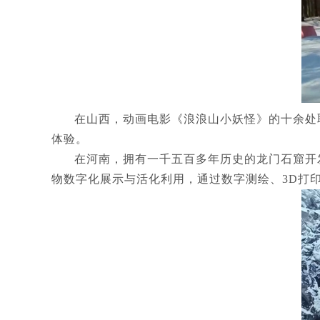
在山西，动画电影《浪浪山小妖怪》的十余处
体验。
在河南，拥有一千五百多年历史的龙门石窟开
物数字化展示与活化利用，通过数字测绘、3D打