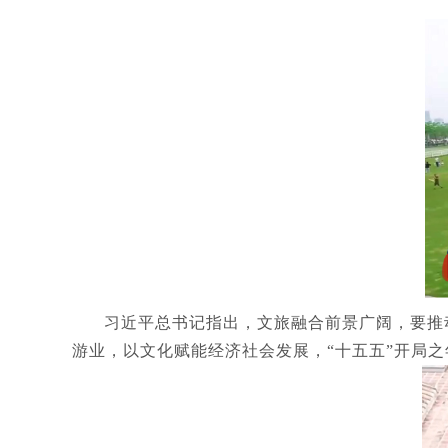
习近平总书记指出，文旅融合前景广阔，要推
游业，以文化赋能经济社会发展，“十五五”开局