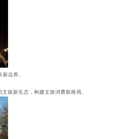
更多新边界。
的文旅新生态，构建文旅消费新格局。