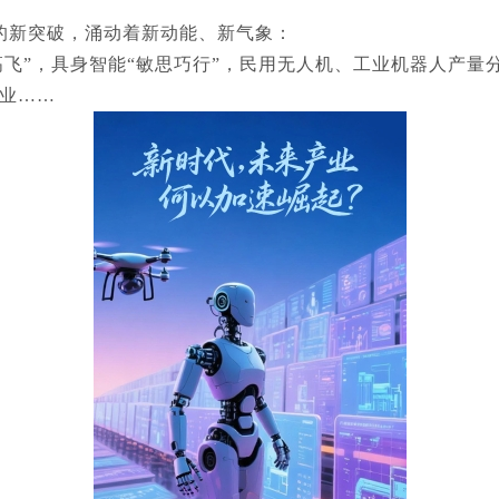
元的新突破，涌动着新动能、新气象：
飞”，具身智能“敏思巧行”，民用无人机、工业机器人产量分别
行业……