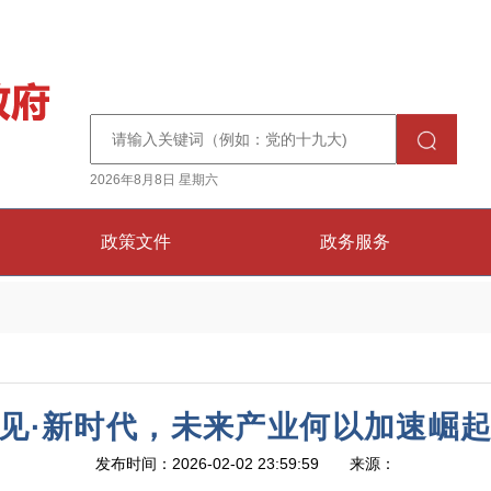
2026年8月8日 星期六
政策文件
政务服务
见·新时代，未来产业何以加速崛
发布时间：2026-02-02 23:59:59 来源：