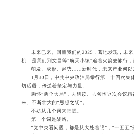
未来已来。回望我们的2025，蓦地发现，
机，是我们到文昌等“航天小镇”追着火箭去旅行
萌发、成形、起势……新时代，未来产业何以
1月30日，中共中央政治局举行第二十四次集
切话语，传递着坚定与力量。
胸怀“两个大局”，去研读、去领悟这次会议
来、不断壮大的“思想之钥”。
不妨从几个词来把握。
第一个词是战略。
“党中央看问题，都是从大处着眼”，“十五五