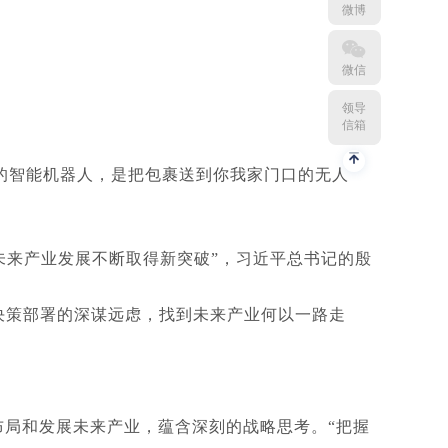
微博
微信
领导
信箱
户的智能机器人，是把包裹送到你我家门口的无人
国未来产业发展不断取得新突破”，习近平总书记的殷
决策部署的深谋远虑，找到未来产业何以一路走
布局和发展未来产业，蕴含深刻的战略思考。“把握