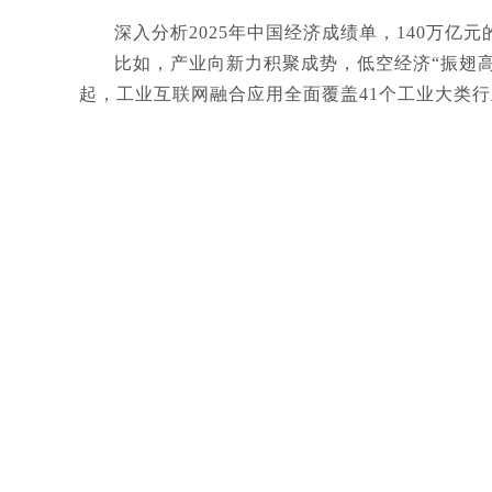
深入分析2025年中国经济成绩单，140万亿
比如，产业向新力积聚成势，低空经济“振翅高
起，工业互联网融合应用全面覆盖41个工业大类