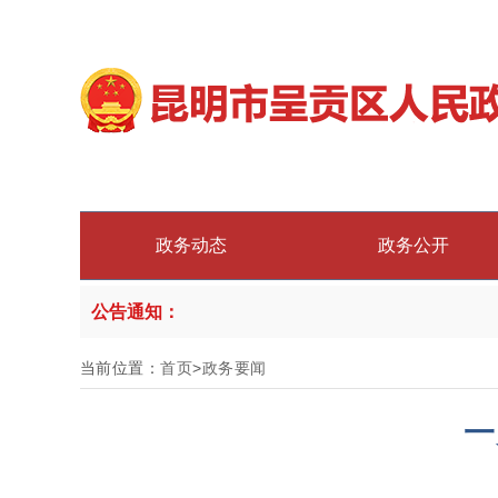
政务动态
政务公开
公告通知：
当前位置：
首页
>
政务要闻
一