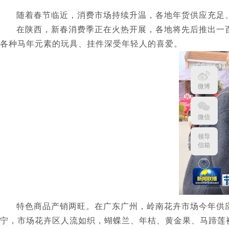
随着春节临近，消费市场持续升温，各地年货供应充足
在陕西，新春消费季正在火热开展，各地将先后推出一
各种马年元素的玩具、挂件深受年轻人的喜爱。
微博
微信
领导
信箱
特色商品产销两旺。在广东广州，岭南花卉市场今年供应
宁，市场花卉区人流如织，蝴蝶兰、年桔、黄金果、马蹄莲