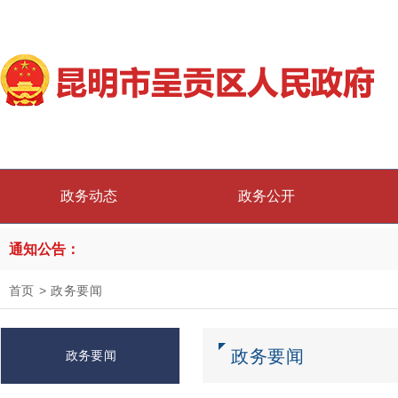
政务动态
政务公开
通知公告：
首页
>
政务要闻
政务要闻
政务要闻