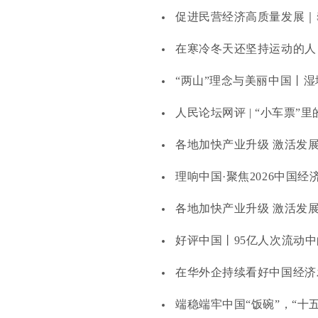
促进民营经济高质量发展｜
在寒冷冬天还坚持运动的人
“两山”理念与美丽中国丨
人民论坛网评 | “小车票”
各地加快产业升级 激活发
理响中国·聚焦2026中国
各地加快产业升级 激活发
好评中国丨95亿人次流动
在华外企持续看好中国经济
端稳端牢中国“饭碗”，“十