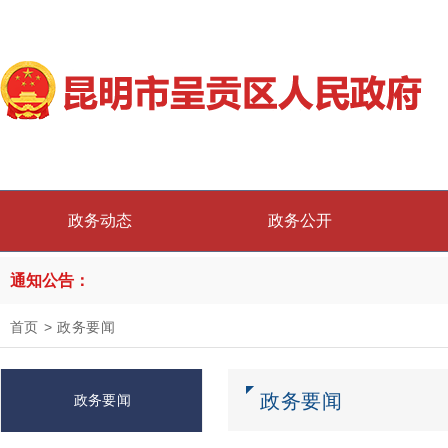
政务动态
政务公开
通知公告：
首页
>
政务要闻
政务要闻
政务要闻