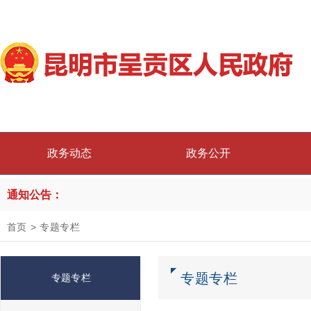
政务动态
政务公开
通知公告：
首页
>
专题专栏
专题专栏
专题专栏