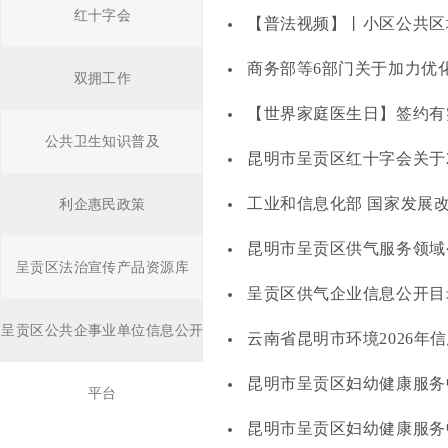
红十字会
【普法视频】丨小区公共区
商务部等6部门关于加力优
双拥工作
【世界家庭医生日】签约有
公共卫生知识普及
昆明市呈贡区红十字会关于20
工业和信息化部 国家发展改革
利企惠民政策
昆明市呈贡区供气服务领域
呈贡区法治宣传产品资源库
呈贡区供气企业信息公开目
呈贡区公共企事业单位信息公开
云南省昆明市环境2026年
昆明市呈贡区妇幼健康服务
平台
昆明市呈贡区妇幼健康服务