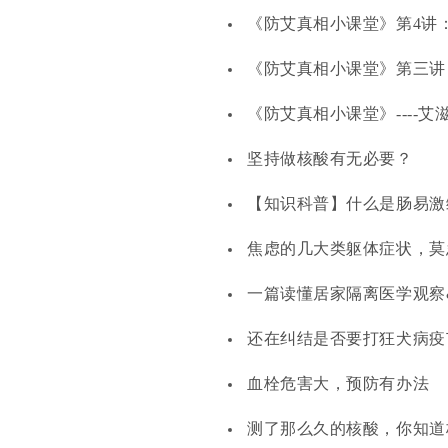
《防艾真相小课堂》第4讲
《防艾真相小课堂》第三讲
《防艾真相小课堂》----
坚持做核酸有无必要？
【知识科普】什么是肠易激
焦虑的几大类躯体症状，莫
一篇读懂居家隔离医学观察
还在纠结是否要打狂犬病疫
血栓危害大，预防有办法
测了那么久的核酸，你知道