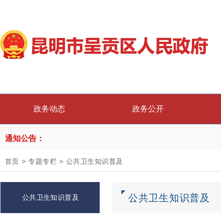
政务动态
政务公开
通知公告：
首页
>
专题专栏
>
公共卫生知识普及
公共卫生知识普及
公共卫生知识普及