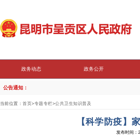
政务动态
政务公开
公告通知：
当前位置：
首页
>
专题专栏
>
公共卫生知识普及
【科学防疫】家
发布时间：2