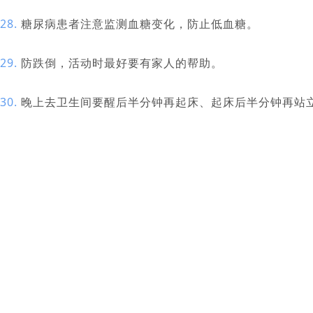
28.
糖尿病患者注意监测血糖变化，防止低血糖。
29.
防跌倒，活动时最好要有家人的帮助。
30.
晚上去卫生间要醒后半分钟再起床、起床后半分钟再站