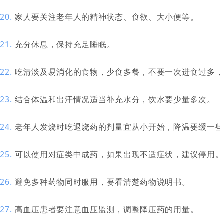
20.
家人要关注老年人的精神状态、食欲、大小便等。
21.
充分休息，保持充足睡眠。
22.
吃清淡及易消化的食物，少食多餐，不要一次进食过多
23.
结合体温和出汗情况适当补充水分，饮水要少量多次。
24.
老年人发烧时吃退烧药的剂量宜从小开始，降温要缓一
25.
可以使用对症类中成药，如果出现不适症状，建议停用
26.
避免多种药物同时服用，要看清楚药物说明书。
27.
高血压患者要注意血压监测，调整降压药的用量。