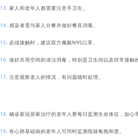
13.
家人和老年人都需要注意手卫生。
14.
感染者需与家人分餐并做好餐具消毒。
15.
必须接触时，建议双方佩戴N95口罩。
16.
做好共用空间的清洁消毒，特别是卫生间以及经常接触
17.
注意观察老人的情况，有问题随时处理。
18.
确诊新冠居家治疗的老年人要每日监测生命体征，如心
19.
有心肺基础病的老年人可同时监测指脉氧饱和度。