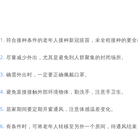
1.
符合接种条件的老年人接种新冠疫苗，未全程接种的要全
2.
尽量减少外出，尤其是避免到人群聚集的封闭场所。
3.
确需外出时，一定要正确佩戴口罩。
4.
避免直接接触外部环境物体，勤洗手，注意手卫生。
5.
居家期间要定期开窗通风，注意体感温差变化。
6.
有条件时，可将老年人转移至另外一个房间，待通风结束