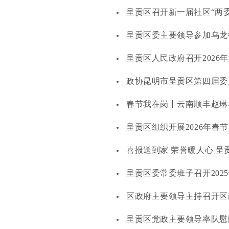
呈贡区召开新一届社区“两委
呈贡区委主要领导参加乌龙街
呈贡区人民政府召开2026
政协昆明市呈贡区第四届委
春节我在岗丨云南顺丰赵琳
呈贡区组织开展2026年
喜报送到家 荣誉暖人心 
呈贡区委常委班子召开202
区政府主要领导主持召开区
呈贡区党政主要领导率队慰