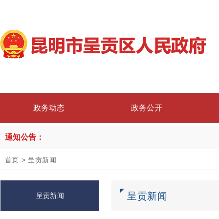
政务动态
政务公开
通知公告：
首页
>
呈贡新闻
呈贡新闻
呈贡新闻