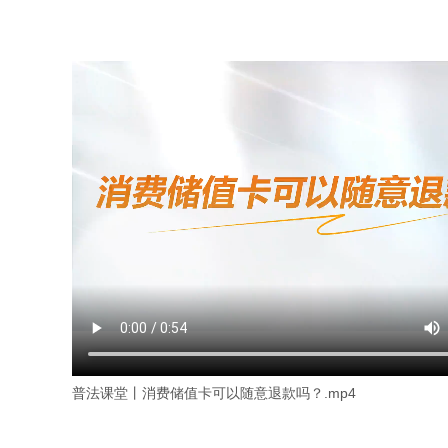
普法课堂丨消费储值卡可以随意退款吗？.mp4