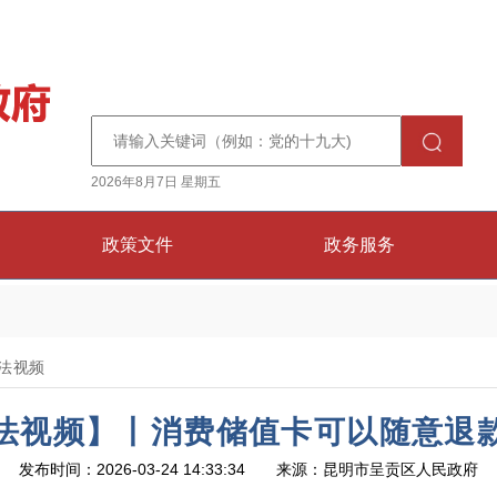
2026年8月7日 星期五
政策文件
政务服务
法视频
法视频】丨消费储值卡可以随意退
发布时间：2026-03-24 14:33:34 来源：昆明市呈贡区人民政府