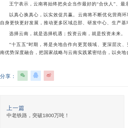
王宁表示，云南将始终把央企当作最好的“合伙人”、最亲
以真心换真心，以实效促共赢。云南将不断优化营商环
自身更快更好发展，推动更多区域总部、研发中心、生产基
选择云南，就是选择机遇；投资云南，就是投资未来。
“十五五”时期，将是央地合作向更宽领域、更深层次
南优势深度融合，把国家战略与云南实践紧密结合，以央地合
分享：
上一篇
中老铁路，突破1800万吨！