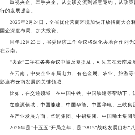
重视央企、牵手央企。从会谈交流到诚意邀约，从政策
行的发展强音。
2025年2月24日，全省优化营商环境加快开放招商
国企深度布局、加大投资。
同年12月23日，省委经济工作会议将深化央地合作列
在云南。
“央企”二字在各类会议中被反复提及，可见其在云南发
在云南，中央企业布局电力、有色金属、农业、旅游等
影遍布云南发展的关键领域。
比如，在交通领域，在中国中铁、中国铁建等帮助下，
在能源领域，中国能建、中国华能、中国华电、三峡集
在产业发展方面，华润集团、中铝集团、中国稀土集团
2026年是“十五五”开局之年，是“3815”战略发展