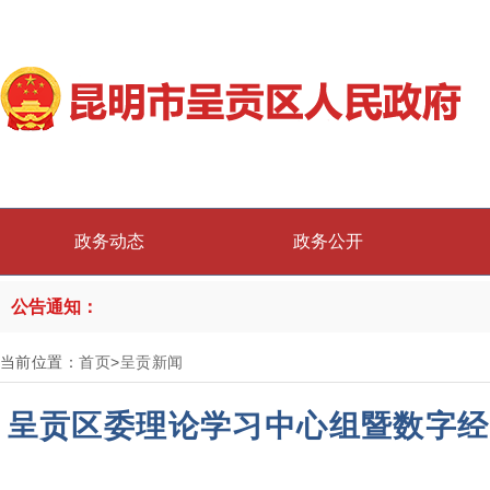
政务动态
政务公开
公告通知：
当前位置：
首页
>
呈贡新闻
呈贡区委理论学习中心组暨数字经