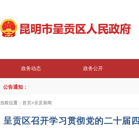
政务动态
政务公开
公告通知：
当前位置：
首页
>
呈贡新闻
呈贡区召开学习贯彻党的二十届四