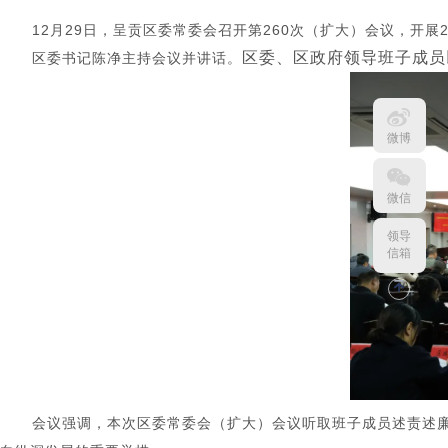
12月29日，呈贡区委常委会召开第260次（扩大）会议，开
区委、区政府领导班子成员
区委书记陈净主持会议并讲话。
微博
微信
领导
信箱
会议强调
，
本次区委常委会（扩大）会议听取班子成员述责述