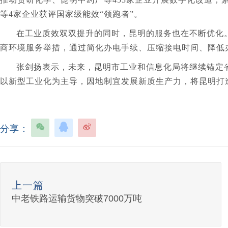
等4家企业获评国家级能效“领跑者”。
在工业质效双双提升的同时，昆明的服务也在不断优化
商环境服务举措，通过简化办电手续、压缩接电时间、降低
张剑扬表示，未来，昆明市工业和信息化局将继续锚定省委
以新型工业化为主导，因地制宜发展新质生产力，将昆明打
分享：
上一篇
中老铁路运输货物突破7000万吨