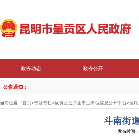
政务动态
政务公开
公告通知：
当前位置：
首页
>
专题专栏
>
呈贡区公共企事业单位信息公开平台
>
医疗
斗南街
发布时间：2