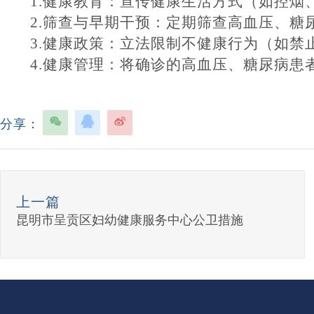
1.健康教育：宣传健康生活方式（如控烟
2.筛查与早期干预：定期筛查高血压、
3.健康政策：立法限制不健康行为（如禁
4.健康管理：将确诊的高血压、糖尿病患
分享：
上一篇
昆明市呈贡区妇幼健康服务中心公卫措施