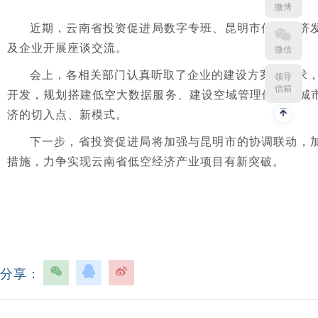
微博
近期，云南省投资促进局数字专班、昆明市低空经济
及企业开展座谈交流。
微信
会上，各相关部门认真听取了企业的建设方案及诉求，
领导
信箱
开发，规划搭建低空大数据服务、建设空域管理体系及城
济的切入点、新模式。
下一步，省投资促进局将加强与昆明市的协调联动，
措施，力争实现云南省低空经济产业项目有新突破。
分享：