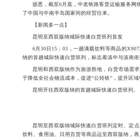
据悉，截至6月底，中老铁路客货运输服务网络
了中国与中南半岛国家间的经贸往来。
【新闻多一点】
昆明至西双版纳城际快速白货班列首发
6月30日15：03，一趟满载饮料等商品的
纳的首趟城际快速白货班列，标志着滇中与滇南依
昆明和西双版纳作为旅游胜地，白货市场需求
于降低全社会物流成本，促进“公转铁”，提升区
昆明开往西双版纳的首趟城际快速白货班列。
昆明至西双版纳城际快速白货班列定时、定点
饮料、食用油、日用百货等商品运至西双版纳，再