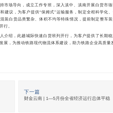
持市场导向，成立工作专班，深入滇中、滇南开展白货市场
和建议，为客户提供“保姆式”运输服务，制定全程科学化
对混装白货品类繁杂、体积不均等特殊情况，提前制定整车装
开行。
人介绍，此趟城际快速白货班列开行，为客户提供了长期稳
发展，为推动铁路现代物流体系建设，助力铁路企业高质量
下一篇
财金云南 | 1—5月份全省经济运行总体平稳