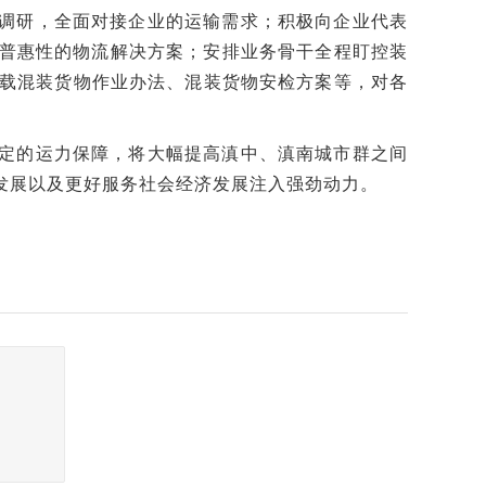
调研，全面对接企业的运输需求；积极向企业代表
、普惠性的物流解决方案；安排业务骨干全程盯控装
载混装货物作业办法、混装货物安检方案等，对各
定的运力保障，将大幅提高滇中、滇南城市群之间
发展以及更好服务社会经济发展注入强劲动力。