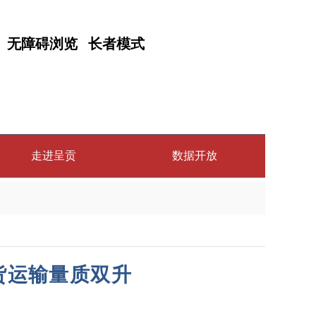
无障碍浏览
长者模式
走进呈贡
数据开放
客货运输量质双升