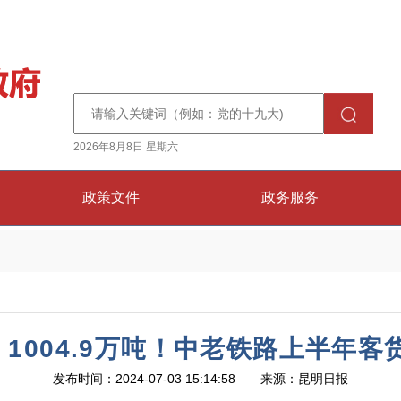
2026年8月8日 星期六
政策文件
政务服务
次、1004.9万吨！中老铁路上半年
发布时间：2024-07-03 15:14:58 来源：昆明日报