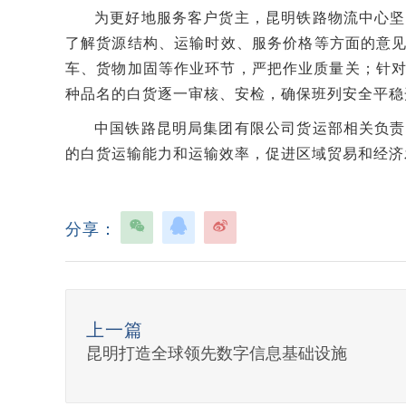
为更好地服务客户货主，昆明铁路物流中心坚
了解货源结构、运输时效、服务价格等方面的意见
车、货物加固等作业环节，严把作业质量关；针
种品名的白货逐一审核、安检，确保班列安全平稳
中国铁路昆明局集团有限公司货运部相关负责
的白货运输能力和运输效率，促进区域贸易和经济
分享：
上一篇
昆明打造全球领先数字信息基础设施