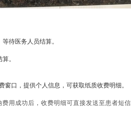
，等待医务人员结算。
结算。
费窗口，提供个人信息，可获取纸质收费明细。
纳费用成功后，收费明细可直接发送至患者短信