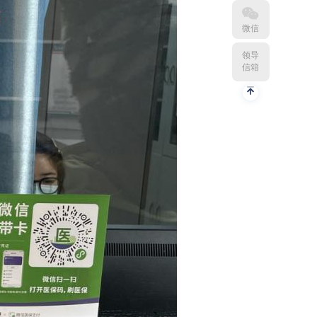
微信
领导
信箱