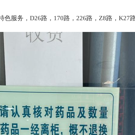
日特色服务，D26路，170路，226路，Z8路，K27