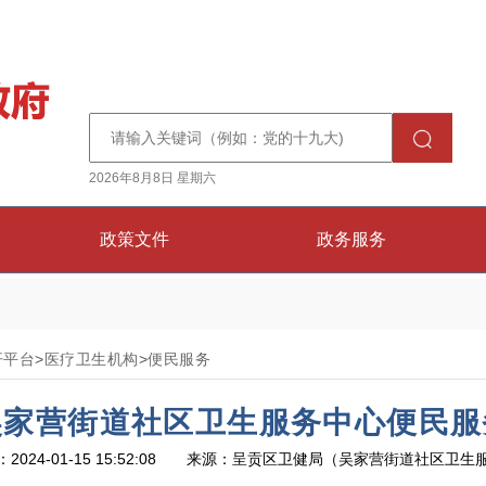
2026年8月8日 星期六
政策文件
政务服务
开平台
>
医疗卫生机构
>
便民服务
吴家营街道社区卫生服务中心便民服
2024-01-15 15:52:08 来源：呈贡区卫健局（吴家营街道社区卫