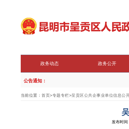
政务动态
政务公开
公告通知：
当前位置：
首页
>
专题专栏
>
呈贡区公共企事业单位信息公
发布时间：