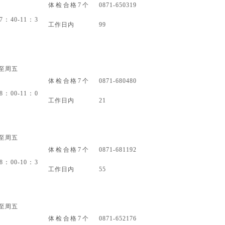
体检合格
7个
0871-650319
7：40-11：3
工作日内
99
至周五
体检合格
7个
0871-680480
8：00-11：0
工作日内
21
至周五
体检合格
7个
0871-681192
8：00-10：3
工作日内
55
至周五
体检合格
7个
0871-652176