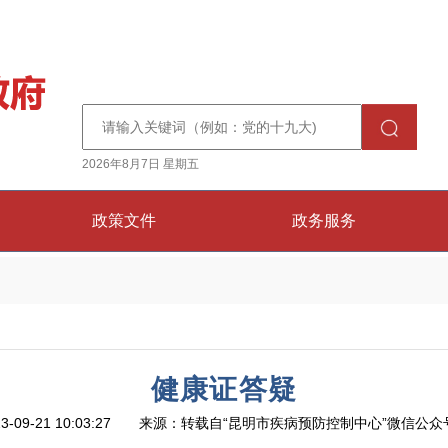
2026年8月7日 星期五
政策文件
政务服务
健康证答疑
3-09-21 10:03:27 来源：转载自“昆明市疾病预防控制中心”微信