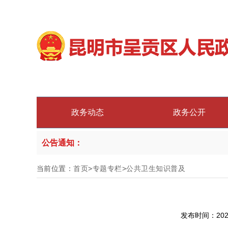
政务动态
政务公开
公告通知：
当前位置：
首页
>
专题专栏
>
公共卫生知识普及
发布时间：202