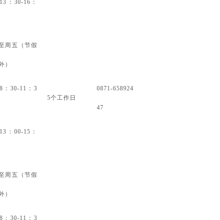
13：30-16：
至周五（节假
外）
8：30-11：3
0871-658924
5个工作日
47
13：00-15：
至周五（节假
外）
8：30-11：3