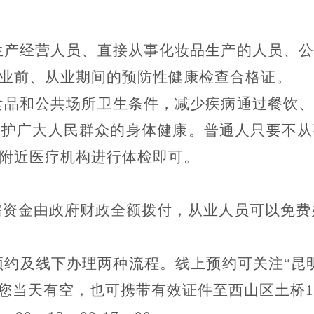
生产经营人员、直接从事化妆品生产的人员、
业前、从业期间的预防性健康检查合格证。
食品和公共场所卫生条件，减少疾病通过餐饮
保护广大人民群众的身体健康。普通人只要不从
附近医疗机构进行体检即可。
需资金由政府财政全额拨付，从业人员可以免费
预约及线下办理两种流程。线上预约可关注
“昆
果您当天有空，也可携带有效证件至西山区土桥1