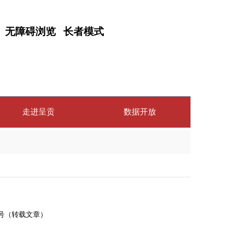
无障碍浏览
长者模式
走进呈贡
数据开放
公众号（转载文章）