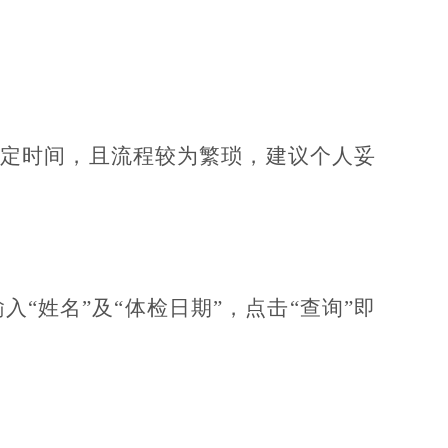
一定时间，且流程较为繁琐，建议个人妥
次输入“姓名”及“体检日期”，点击“查询”即