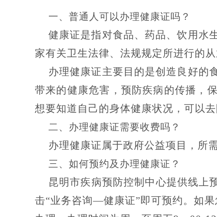
一、
普通人可以办理健康证吗？
健康证是指对食品、药品、饮用水
家有关卫生法律、法规规定所进行的从
办理健康证主要目的是创造良好的
带来的健康危害，预防疾病的传播，
想要知道自己的身体健康状况，可以去
二、
办理健康证需要收费吗？
办理健康证属于政府公益项目，所
三、
如何预约及办理健康证？
昆明市疾病预防控制中心提供线上
击“业务咨询—健康证”即可预约。如