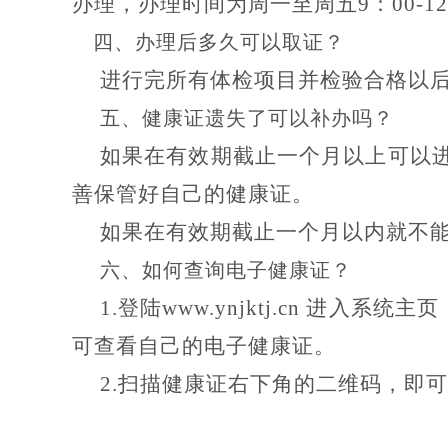
办理，办理时间为周一至周五9：00-12：0
四、
办理后多久可以取证？
进行完所有体检项目并检验合格以
五、
健康证遗失了可以补办吗？
如果在有效期截止一个月以上可以
善保管好自己的健康证。
如果在有效期截止一个月以内就不
六、
如何查询电子健康证？
1.登陆www.ynjktj.cn 进
可查看自己的电子健康证。
2.扫描健康证右下角的二维码，即