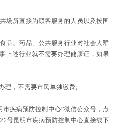
公共场所直接为顾客服务的人员以及按国
、食品、药品、公共服务行业对社会人群
事上述行业就不需要办理健康证，如果
办理，不需要市民单独缴费。
明市疾病预防控制中心”微信公众号，点
26号昆明市疾病预防控制中心直接线下