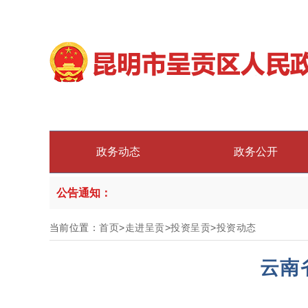
政务动态
政务公开
公告通知：
当前位置：
首页
>
走进呈贡
>
投资呈贡
>
投资动态
云南