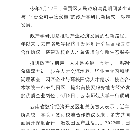
今年5月12日，呈贡区人民政府与昆明圆梦
与+平台公司承接实施”的政产学研用新模式，标
发展。
政产学研用是推动产业经济发展的创新路径。
年以来，云南省数字经济开发区利用驻呈高校云集
合作协议，搭建政校企人才聚集培育创新生态服务
推进政产学研用，人才是关键。今年，一系列
希望双方进一步在人才交流培养、毕业生实习和就
岗座谈会，园区企业与高校围绕人才需求、校企合
术学院一行来到园区，提出高校要服务地方经济
的优质企业岗位；6月6日，云南师范大学一行调
云南省数字经济开发区相关负责人表示，近年
所高校（学院）签订校地合作协议以来，多方共
面展开深度合作，激发园区产业活力。2022年，