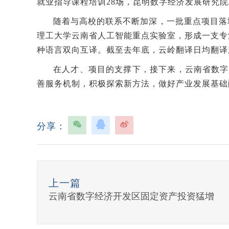
就业指导课程培训28场，昆明数字经济发展研究院J
随着与高校的联系不断加深，一批重点项目落
理工大学云南省人工智能重点实验室，形成一支专
种语言双向互译。截至去年底，云岭翻译日均翻译超6
在人才、项目的支撑下，接下来，云南省数字
善服务机制，积极探索新方法，做好产业发展基础
分享：
上一篇
云南省数字经济开发区固定资产投资猛增