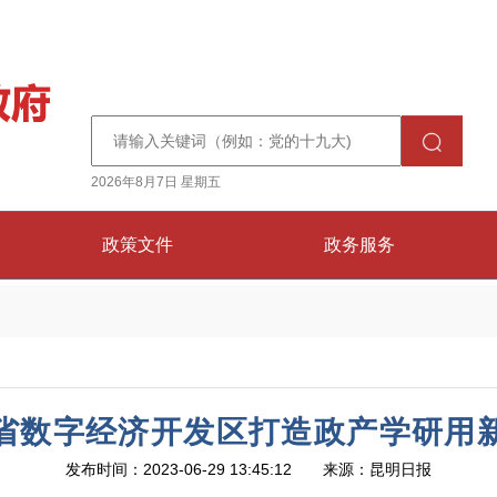
2026年8月7日 星期五
政策文件
政务服务
省数字经济开发区打造政产学研用
发布时间：2023-06-29 13:45:12 来源：昆明日报