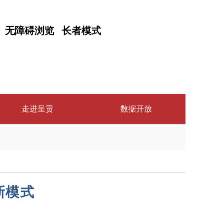
无障碍浏览
长者模式
走进呈贡
数据开放
新模式