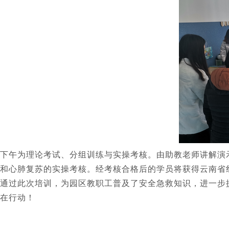
下午为理论考试、分组训练与实操考核。由助教老师讲解演
和心肺复苏的实操考核。经考核合格后的学员将获得云南省
通过此次培训，为园区教职工普及了安全急救知识，进一步
在行动！