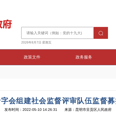
2026年8月7日 星期五
政策文件
政务服务
十字会组建社会监督评审队伍监督募
发布时间：2022-05-10 14:26:31 来源：昆明市呈贡区人民政府