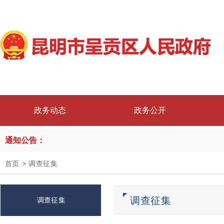
政务动态
政务公开
通知公告：
首页
>
调查征集
调查征集
调查征集